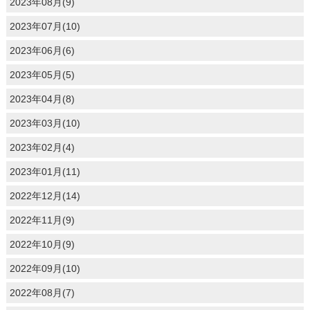
2023年08月(9)
2023年07月(10)
2023年06月(6)
2023年05月(5)
2023年04月(8)
2023年03月(10)
2023年02月(4)
2023年01月(11)
2022年12月(14)
2022年11月(9)
2022年10月(9)
2022年09月(10)
2022年08月(7)