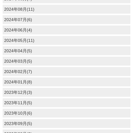
2024年08月(11)
2024年07月(6)
2024年06月(4)
2024年05月(11)
2024年04月(5)
2024年03月(5)
2024年02月(7)
2024年01月(8)
2023年12月(3)
2023年11月(5)
2023年10月(6)
2023年09月(5)