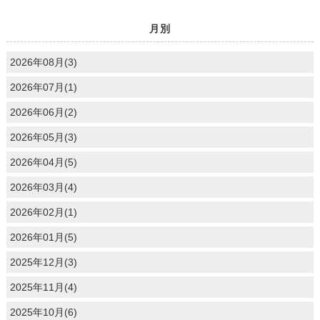
月別
2026年08月(3)
2026年07月(1)
2026年06月(2)
2026年05月(3)
2026年04月(5)
2026年03月(4)
2026年02月(1)
2026年01月(5)
2025年12月(3)
2025年11月(4)
2025年10月(6)