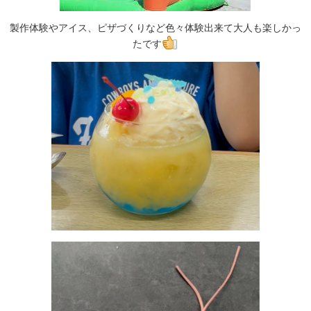
製作体験やアイス、ピザづくりなど色々体験出来て大人も楽しかっ
たです