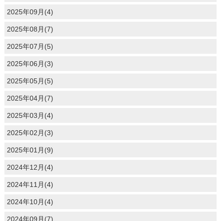
2025年09月(4)
2025年08月(7)
2025年07月(5)
2025年06月(3)
2025年05月(5)
2025年04月(7)
2025年03月(4)
2025年02月(3)
2025年01月(9)
2024年12月(4)
2024年11月(4)
2024年10月(4)
2024年09月(7)