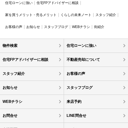
住宅ローンに強い
住宅FPアドバイザーに相談
家を買うメリット・売るメリット
くらしの未来ノート
スタッフ紹介
お客様の声
お知らせ
スタッフブログ
WEBチラシ
街紹介
物件検索
住宅ローンに強い
住宅FPアドバイザーに相談
不動産売却について
スタッフ紹介
お客様の声
お知らせ
スタッフブログ
WEBチラシ
来店予約
お問合せ
LINE問合せ