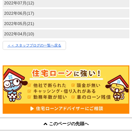
2022年07月(12)
2022年06月(17)
2022年05月(21)
2022年04月(10)
＜＜ スタッフブログの一覧へ戻る
このページの先頭へ