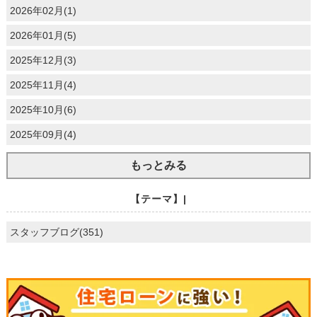
2026年02月(1)
2026年01月(5)
2025年12月(3)
2025年11月(4)
2025年10月(6)
2025年09月(4)
もっとみる
【テーマ】|
スタッフブログ(351)