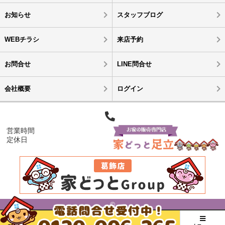
お知らせ
スタッフブログ
WEBチラシ
来店予約
お問合せ
LINE問合せ
会社概要
ログイン
営業時間
定休日
©