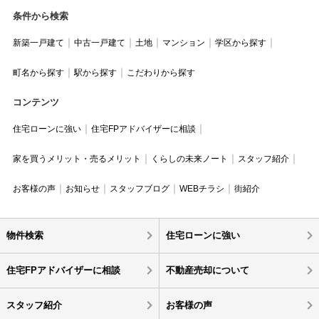
条件から検索
新築一戸建て
中古一戸建て
土地
マンション
学区から探す
町名から探す
駅から探す
こだわりから探す
コンテンツ
住宅ローンに強い
住宅FPアドバイザーに相談
家を買うメリット・売るメリット
くらしの未来ノート
スタッフ紹介
お客様の声
お知らせ
スタッフブログ
WEBチラシ
街紹介
物件検索
住宅ローンに強い
住宅FPアドバイザーに相談
不動産売却について
スタッフ紹介
お客様の声