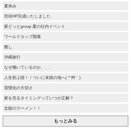
夏休み
売却HP完成いたしました
家どっとgroup 夏の社内イベント
ワールドカップ開幕
癒し
沖縄旅行
なぜ働いているのか、、、
人生初上陸！！ついに未踏の地へ( *´艸｀)
習慣化の大切さ
家を売るタイミングっていつが正解？
念願のラーメン！！
もっとみる