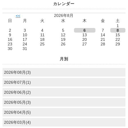
カレンダー
2026年8月
<<
日
月
火
水
木
金
土
1
2
3
4
5
6
7
8
9
10
11
12
13
14
15
16
17
18
19
20
21
22
23
24
25
26
27
28
29
30
31
月別
2026年08月(3)
2026年07月(1)
2026年06月(2)
2026年05月(3)
2026年04月(5)
2026年03月(4)