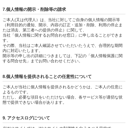
7.個人情報の開示・削除等の請求
ご本人(又は代理人）は、当社に対してご自身の個人情報の開示等
（利用目的の通知、開示、内容の訂正・追加・削除、利用の停止ま
たは消去、第三者への提供の停止）に関して、
当社「個人情報に関するお問合わせ窓口」に申し出ることができま
す。
その際、当社はご本人確認させていただいたうえで、合理的な期間
内に対応いたします。
開示等の申し出の詳細につきましては、下記の「個人情報保護に関
する問合せ先」までお問い合わせください。
8.個人情報を提供されることの任意性について
ご本人が当社に個人情報を提供されるかどうかは、ご本人の任意に
よるものです。
ただし、必要な項目をいただけない場合、各サービス等が適切な状
態で提供できない場合があります。
9. アクセスログについて