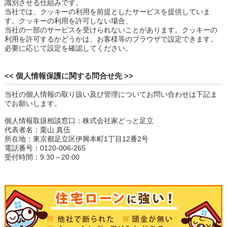
識別させる仕組みです。
当社では、クッキーの利用を前提としたサービスを提供していま
す。クッキーの利用を許可しない場合、
当社の一部のサービスを受けられないことがあります。クッキーの
利用を許可するかどうかは、お客様等のブラウザで設定できます。
必要に応じて設定を確認してください。
<< 個人情報保護に関する問合せ先 >>
当社の個人情報の取り扱い及び管理についてお問い合わせは下記ま
でお願いします。
個人情報取扱相談窓口：株式会社家どっと足立
代表者名：栗山 真伍
所在地：東京都足立区伊興本町1丁目12番2号
電話番号：0120-006-265
受付時間：9:30～20:00