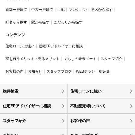
新築一戸建て
中古一戸建て
土地
マンション
学区から探す
町名から探す
駅から探す
こだわりから探す
コンテンツ
住宅ローンに強い
住宅FPアドバイザーに相談
家を買うメリット・売るメリット
くらしの未来ノート
スタッフ紹介
お客様の声
お知らせ
スタッフブログ
WEBチラシ
街紹介
物件検索
住宅ローンに強い
住宅FPアドバイザーに相談
不動産売却について
スタッフ紹介
お客様の声