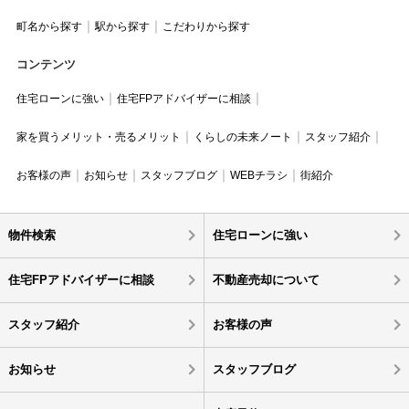
町名から探す
駅から探す
こだわりから探す
コンテンツ
住宅ローンに強い
住宅FPアドバイザーに相談
家を買うメリット・売るメリット
くらしの未来ノート
スタッフ紹介
お客様の声
お知らせ
スタッフブログ
WEBチラシ
街紹介
物件検索
住宅ローンに強い
住宅FPアドバイザーに相談
不動産売却について
スタッフ紹介
お客様の声
お知らせ
スタッフブログ