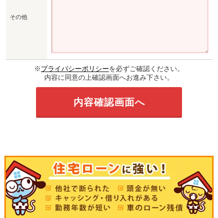
その他
※
プライバシーポリシー
を必ずご確認ください。
内容に同意の上確認画面へお進み下さい。