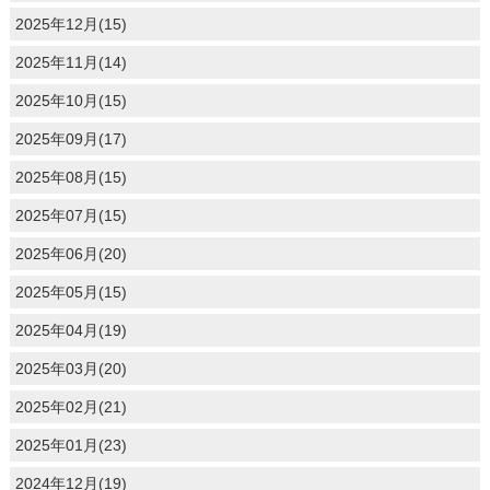
2025年12月(15)
2025年11月(14)
2025年10月(15)
2025年09月(17)
2025年08月(15)
2025年07月(15)
2025年06月(20)
2025年05月(15)
2025年04月(19)
2025年03月(20)
2025年02月(21)
2025年01月(23)
2024年12月(19)