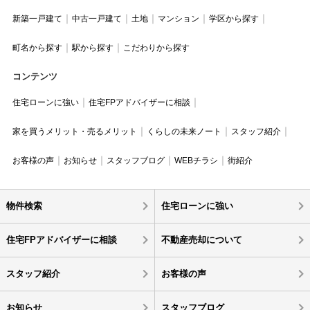
新築一戸建て
中古一戸建て
土地
マンション
学区から探す
町名から探す
駅から探す
こだわりから探す
コンテンツ
住宅ローンに強い
住宅FPアドバイザーに相談
家を買うメリット・売るメリット
くらしの未来ノート
スタッフ紹介
お客様の声
お知らせ
スタッフブログ
WEBチラシ
街紹介
物件検索
住宅ローンに強い
住宅FPアドバイザーに相談
不動産売却について
スタッフ紹介
お客様の声
お知らせ
スタッフブログ