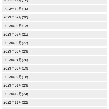
2023年11月(18)
2023年10月(15)
2023年09月(20)
2023年08月(13)
2023年07月(21)
2023年06月(22)
2023年05月(23)
2023年04月(20)
2023年03月(19)
2023年02月(18)
2023年01月(23)
2022年12月(24)
2022年11月(22)