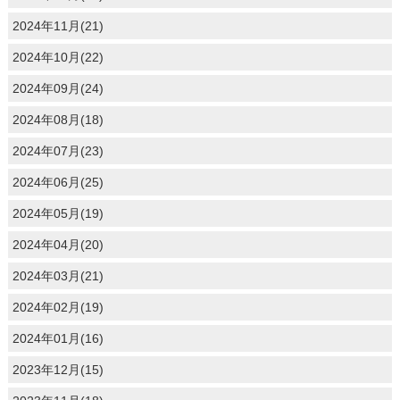
2024年11月(21)
2024年10月(22)
2024年09月(24)
2024年08月(18)
2024年07月(23)
2024年06月(25)
2024年05月(19)
2024年04月(20)
2024年03月(21)
2024年02月(19)
2024年01月(16)
2023年12月(15)