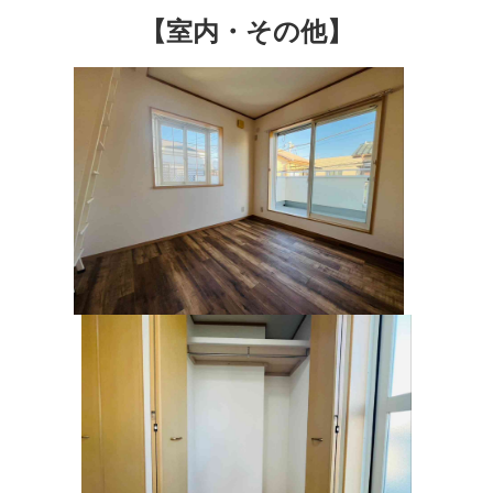
【室内・その他】