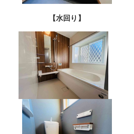
【水回り】