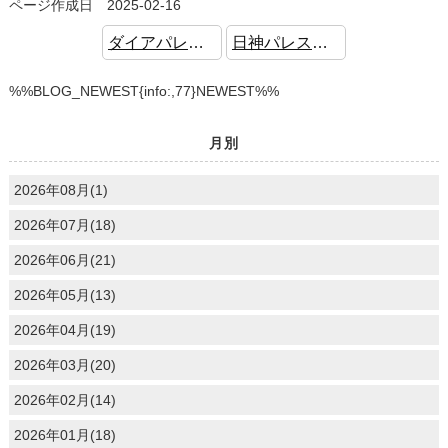
ページ作成日 2025-02-16
ダイアパレス立石 中古マンション 眺望良好 リフォーム済
日神パレステージわらびリノプレイス 中古マンション ペット飼育可
%%BLOG_NEWEST{info:,77}NEWEST%%
月別
2026年08月(1)
2026年07月(18)
2026年06月(21)
2026年05月(13)
2026年04月(19)
2026年03月(20)
2026年02月(14)
2026年01月(18)