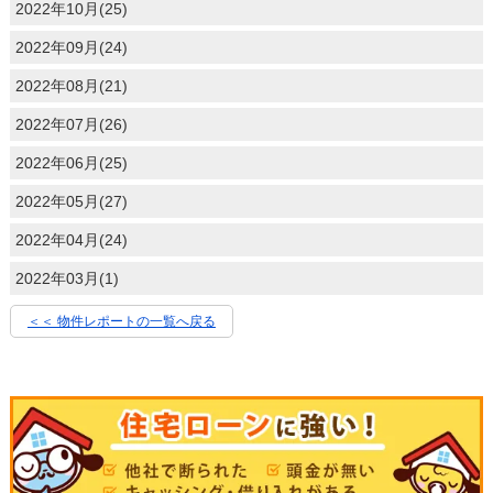
2022年10月(25)
2022年09月(24)
2022年08月(21)
2022年07月(26)
2022年06月(25)
2022年05月(27)
2022年04月(24)
2022年03月(1)
＜＜ 物件レポートの一覧へ戻る