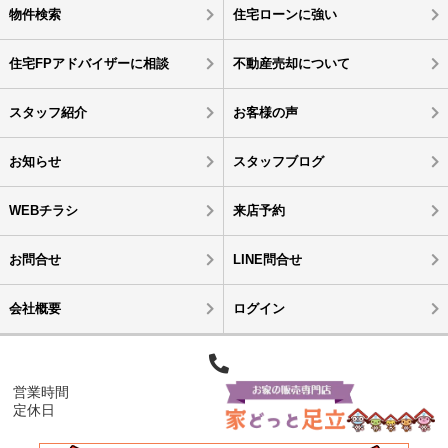
物件検索
住宅ローンに強い
住宅FPアドバイザーに相談
不動産売却について
スタッフ紹介
お客様の声
お知らせ
スタッフブログ
WEBチラシ
来店予約
お問合せ
LINE問合せ
会社概要
ログイン
営業時間
定休日