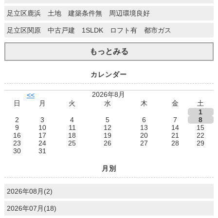
足立区鹿浜 土地 建築条件無 周辺環境良好
足立区関原 中古戸建 1SLDK ロフト有 都市ガス
もっとみる
カレンダー
2026年8月
<<
日
月
火
水
木
金
土
1
2
3
4
5
6
7
8
9
10
11
12
13
14
15
16
17
18
19
20
21
22
23
24
25
26
27
28
29
30
31
月別
2026年08月(2)
2026年07月(18)