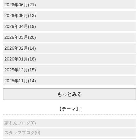
2026年06月(21)
2026年05月(13)
2026年04月(19)
2026年03月(20)
2026年02月(14)
2026年01月(18)
2025年12月(15)
2025年11月(14)
もっとみる
【テーマ】|
家もんブログ(0)
スタッフブログ(0)