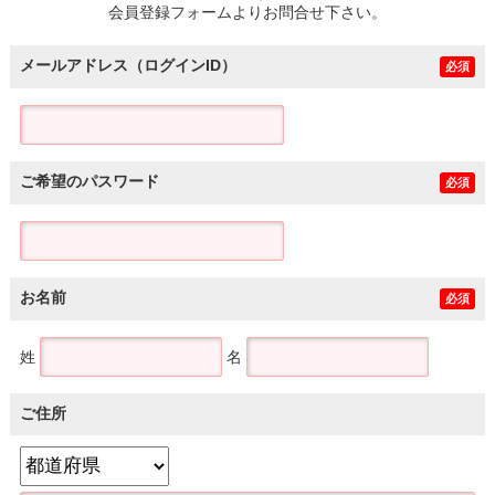
会員登録フォームよりお問合せ下さい。
メールアドレス（ログインID）
必須
ご希望のパスワード
必須
お名前
必須
姓
名
ご住所