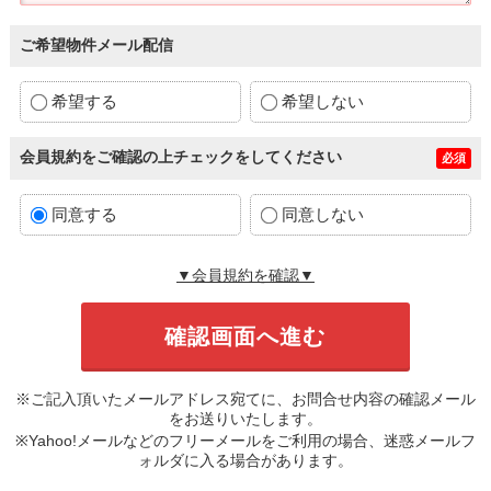
ご希望物件メール配信
希望する
希望しない
会員規約をご確認の上チェックをしてください
必須
同意する
同意しない
▼会員規約を確認▼
※ご記入頂いたメールアドレス宛てに、お問合せ内容の確認メール
をお送りいたします。
※Yahoo!メールなどのフリーメールをご利用の場合、迷惑メールフ
ォルダに入る場合があります。