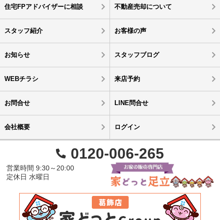
住宅FPアドバイザーに相談
不動産売却について
スタッフ紹介
お客様の声
お知らせ
スタッフブログ
WEBチラシ
来店予約
お問合せ
LINE問合せ
会社概要
ログイン
0120-006-265
営業時間 9:30～20:00
定休日 水曜日