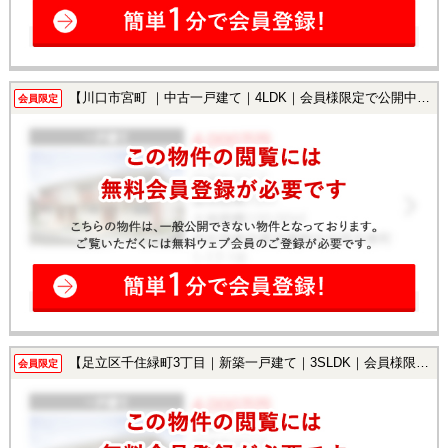
【川口市宮町 ｜中古一戸建て｜4LDK｜会員様限定で公開中！】
会員限定
【足立区千住緑町3丁目｜新築一戸建て｜3SLDK｜会員様限定で公開中！】
会員限定