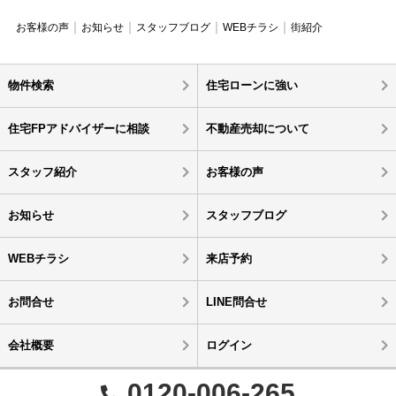
お客様の声
お知らせ
スタッフブログ
WEBチラシ
街紹介
物件検索
住宅ローンに強い
住宅FPアドバイザーに相談
不動産売却について
スタッフ紹介
お客様の声
お知らせ
スタッフブログ
WEBチラシ
来店予約
お問合せ
LINE問合せ
会社概要
ログイン
0120-006-265