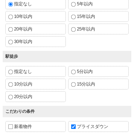
指定なし
5年以内
10年以内
15年以内
20年以内
25年以内
30年以内
駅徒歩
指定なし
5分以内
10分以内
15分以内
20分以内
こだわりの条件
新着物件
プライスダウン