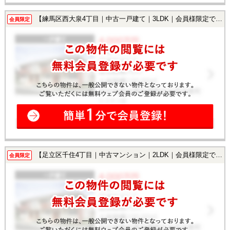
【練馬区西大泉4丁目｜中古一戸建て｜3LDK｜会員様限定で公開中！】
会員限定
【足立区千住4丁目｜中古マンション｜2LDK｜会員様限定で公開中！】
会員限定