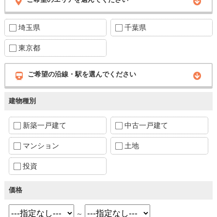
埼玉県
千葉県
東京都
ご希望の沿線・駅を選んでください
建物種別
新築一戸建て
中古一戸建て
マンション
土地
投資
価格
～