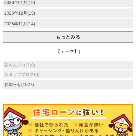
2026年01月(18)
2025年12月(15)
2025年11月(14)
もっとみる
【テーマ】|
家もんブログ(0)
スタッフブログ(0)
お知らせ(1027)