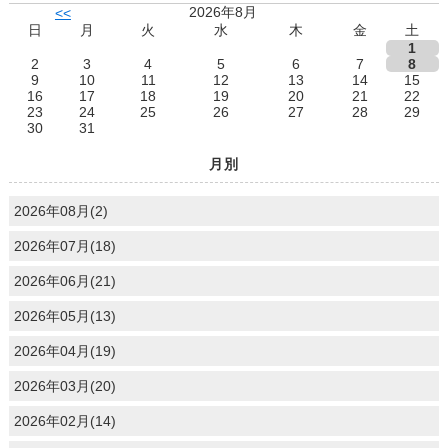
2026年8月
<<
日
月
火
水
木
金
土
1
2
3
4
5
6
7
8
9
10
11
12
13
14
15
16
17
18
19
20
21
22
23
24
25
26
27
28
29
30
31
月別
2026年08月(2)
2026年07月(18)
2026年06月(21)
2026年05月(13)
2026年04月(19)
2026年03月(20)
2026年02月(14)