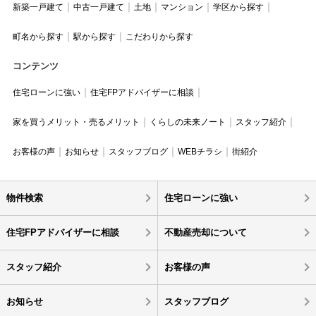
新築一戸建て
中古一戸建て
土地
マンション
学区から探す
町名から探す
駅から探す
こだわりから探す
コンテンツ
住宅ローンに強い
住宅FPアドバイザーに相談
家を買うメリット・売るメリット
くらしの未来ノート
スタッフ紹介
お客様の声
お知らせ
スタッフブログ
WEBチラシ
街紹介
物件検索
住宅ローンに強い
住宅FPアドバイザーに相談
不動産売却について
スタッフ紹介
お客様の声
お知らせ
スタッフブログ